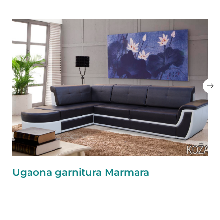
Ugaona garnitura Marmara