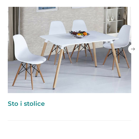
Sto i stolice