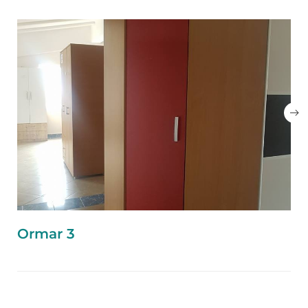
Ormar 3