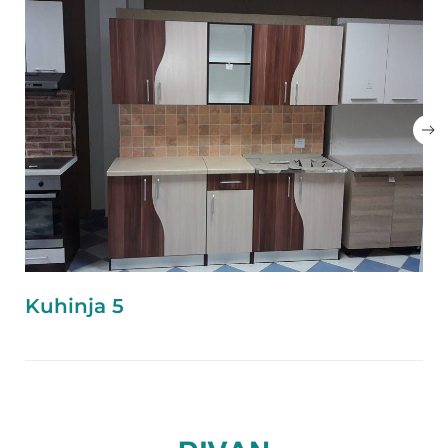
Kuhinja 5