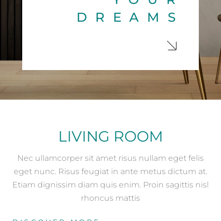
DREAMS
LIVING ROOM
Nec ullamcorper sit amet risus nullam eget felis
eget nunc. Risus feugiat in ante metus dictum at.
Etiam dignissim diam quis enim. Proin sagittis nisl
rhoncus mattis