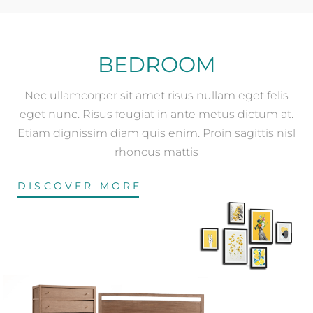
BEDROOM
Nec ullamcorper sit amet risus nullam eget felis
eget nunc. Risus feugiat in ante metus dictum at.
Etiam dignissim diam quis enim. Proin sagittis nisl
rhoncus mattis
DISCOVER MORE