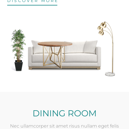
DISCOVER MORE
DINING ROOM
Nec ullamcorper sit amet risus nullam eget felis