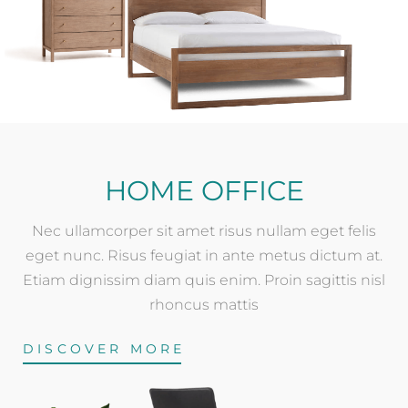
HOME OFFICE
Nec ullamcorper sit amet risus nullam eget felis
eget nunc. Risus feugiat in ante metus dictum at.
Etiam dignissim diam quis enim. Proin sagittis nisl
rhoncus mattis
DISCOVER MORE