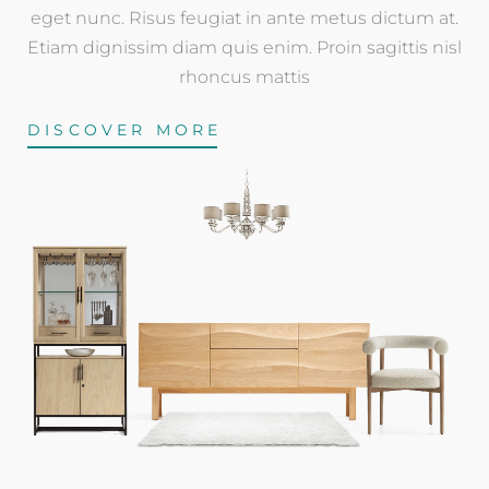
eget nunc. Risus feugiat in ante metus dictum at.
Etiam dignissim diam quis enim. Proin sagittis nisl
rhoncus mattis
DISCOVER MORE